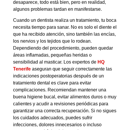
desaparece, todo está bien, pero en realidad,
algunos problemas tardan en manifestarse.
Cuando un dentista realiza un tratamiento, tu boca
necesita tiempo para sanar. No es solo el diente el
que ha recibido atención, sino también las encías,
los nervios y los tejidos que lo rodean.
Dependiendo del procedimiento, pueden quedar
áreas inflamadas, pequeñas heridas o
sensibilidad al masticar. Los expertos de
HQ
Tenerife
aseguran que seguir correctamente las
indicaciones postoperatorias después de un
tratamiento dental es clave para evitar
complicaciones. Recomiendan mantener una
buena higiene bucal, evitar alimentos duros o muy
calientes y acudir a revisiones periódicas para
garantizar una correcta recuperación. Si no sigues
los cuidados adecuados, puedes sufrir
infecciones, dolores innecesarios o incluso