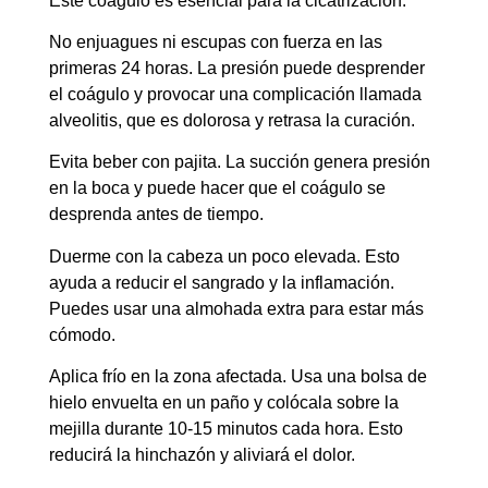
Este coágulo es esencial para la cicatrización.
No enjuagues ni escupas con fuerza en las
primeras 24 horas. La presión puede desprender
el coágulo y provocar una complicación llamada
alveolitis, que es dolorosa y retrasa la curación.
Evita beber con pajita. La succión genera presión
en la boca y puede hacer que el coágulo se
desprenda antes de tiempo.
Duerme con la cabeza un poco elevada. Esto
ayuda a reducir el sangrado y la inflamación.
Puedes usar una almohada extra para estar más
cómodo.
Aplica frío en la zona afectada. Usa una bolsa de
hielo envuelta en un paño y colócala sobre la
mejilla durante 10-15 minutos cada hora. Esto
reducirá la hinchazón y aliviará el dolor.