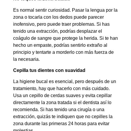
Es normal sentir curiosidad. Pasar la lengua por la
zona o tocarla con los dedos puede parecer
inofensivo, pero puede traer problemas. Si has
tenido una extracción, podrías desplazar el
coágulo de sangre que protege la herida. Si te han
hecho un empaste, podrías sentirlo extraño al
principio y tentarte a morderlo con más fuerza de
la necesaria.
Cepilla tus dientes con suavidad
La higiene bucal es esencial, pero después de un
tratamiento, hay que hacerlo con más cuidado.
Usa un cepillo de cerdas suaves y evita cepillar
directamente la zona tratada si el dentista así lo
recomienda. Si has tenido una cirugía o una
extracción, quizás te indiquen que no cepilles la
zona durante las primeras 24 horas para evitar
molestias.