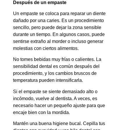
Después de un empaste
Un empaste se coloca para reparar un diente
dañado por una caries. Es un procedimiento
sencillo, pero puede dejar la zona sensible
durante un tiempo. En algunos casos, puede
sentirse extraño al morder o incluso generar
molestias con ciertos alimentos.
No tomes bebidas muy frías o calientes. La
sensibilidad dental es común después del
procedimiento, y los cambios bruscos de
temperatura pueden intensificarla.
Si el empaste se siente demasiado alto o
incómodo, vuelve al dentista. A veces, es
necesario hacer un pequeño ajuste para que
encaje bien con la mordida.
Mantén una buena higiene bucal. Cepilla tus