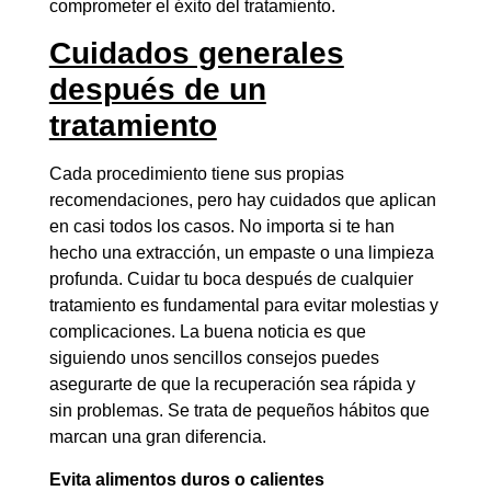
comprometer el éxito del tratamiento.
Cuidados generales
después de un
tratamiento
Cada procedimiento tiene sus propias
recomendaciones, pero hay cuidados que aplican
en casi todos los casos. No importa si te han
hecho una extracción, un empaste o una limpieza
profunda. Cuidar tu boca después de cualquier
tratamiento es fundamental para evitar molestias y
complicaciones. La buena noticia es que
siguiendo unos sencillos consejos puedes
asegurarte de que la recuperación sea rápida y
sin problemas. Se trata de pequeños hábitos que
marcan una gran diferencia.
Evita alimentos duros o calientes