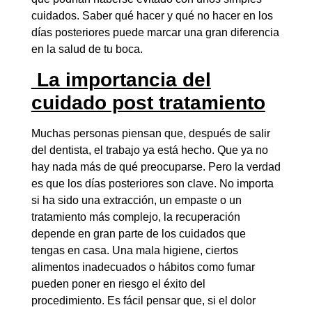
cuidados. Saber qué hacer y qué no hacer en los
días posteriores puede marcar una gran diferencia
en la salud de tu boca.
La importancia del
cuidado post tratamiento
Muchas personas piensan que, después de salir
del dentista, el trabajo ya está hecho. Que ya no
hay nada más de qué preocuparse. Pero la verdad
es que los días posteriores son clave. No importa
si ha sido una extracción, un empaste o un
tratamiento más complejo, la recuperación
depende en gran parte de los cuidados que
tengas en casa. Una mala higiene, ciertos
alimentos inadecuados o hábitos como fumar
pueden poner en riesgo el éxito del
procedimiento. Es fácil pensar que, si el dolor