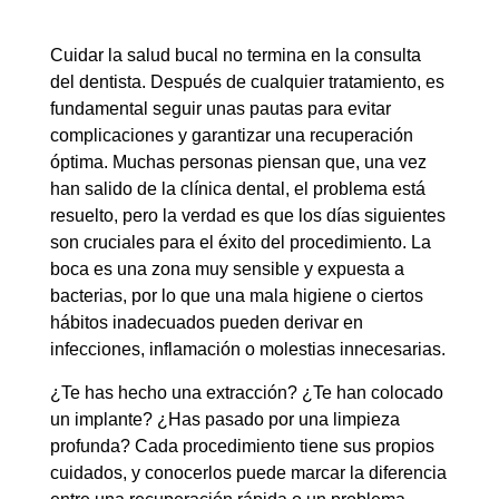
Cuidar la salud bucal no termina en la consulta
del dentista. Después de cualquier tratamiento, es
fundamental seguir unas pautas para evitar
complicaciones y garantizar una recuperación
óptima. Muchas personas piensan que, una vez
han salido de la clínica dental, el problema está
resuelto, pero la verdad es que los días siguientes
son cruciales para el éxito del procedimiento. La
boca es una zona muy sensible y expuesta a
bacterias, por lo que una mala higiene o ciertos
hábitos inadecuados pueden derivar en
infecciones, inflamación o molestias innecesarias.
¿Te has hecho una extracción? ¿Te han colocado
un implante? ¿Has pasado por una limpieza
profunda? Cada procedimiento tiene sus propios
cuidados, y conocerlos puede marcar la diferencia