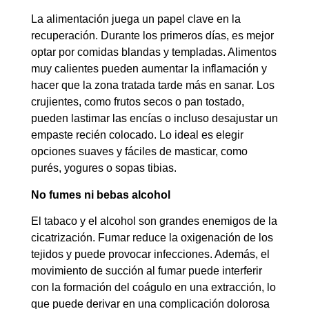
La alimentación juega un papel clave en la
recuperación. Durante los primeros días, es mejor
optar por comidas blandas y templadas. Alimentos
muy calientes pueden aumentar la inflamación y
hacer que la zona tratada tarde más en sanar. Los
crujientes, como frutos secos o pan tostado,
pueden lastimar las encías o incluso desajustar un
empaste recién colocado. Lo ideal es elegir
opciones suaves y fáciles de masticar, como
purés, yogures o sopas tibias.
No fumes ni bebas alcohol
El tabaco y el alcohol son grandes enemigos de la
cicatrización. Fumar reduce la oxigenación de los
tejidos y puede provocar infecciones. Además, el
movimiento de succión al fumar puede interferir
con la formación del coágulo en una extracción, lo
que puede derivar en una complicación dolorosa