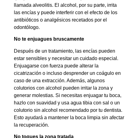
llamada alveolitis. El alcohol, por su parte, irrita
las encías y puede interferir con el efecto de los
antibióticos o analgésicos recetados por el
odontólogo.
No te enjuagues bruscamente
Después de un tratamiento, las encías pueden
estar sensibles y necesitar un cuidado especial.
Enjuagarse con fuerza puede alterar la
cicatrización o incluso desprender un coágulo en
caso de una extracción. Además, algunos
colutorios con alcohol pueden irritar la zona y
generar molestias. Si necesitas enjuagar tu boca,
hazlo con suavidad y usa agua tibia con sal o un
colutorio sin alcohol recomendado por tu dentista.
Esto ayudará a mantener la boca limpia sin afectar
la recuperación.
No toques la zona tratada