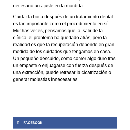
necesario un ajuste en la mordida.
Cuidar la boca después de un tratamiento dental
es tan importante como el procedimiento en sí.
Muchas veces, pensamos que, al salir de la
clínica, el problema ha quedado atrás, pero la
realidad es que la recuperación depende en gran
medida de los cuidados que tengamos en casa.
Un pequeño descuido, como comer algo duro tras
un empaste o enjuagarse con fuerza después de
una extracción, puede retrasar la cicatrización o
generar molestias innecesarias.
FACEBOOK