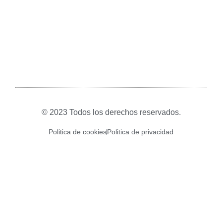
© 2023 Todos los derechos reservados.
Politica de cookies
Politica de privacidad