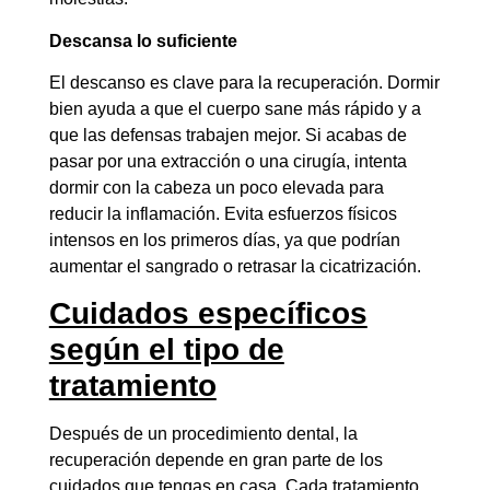
Descansa lo suficiente
El descanso es clave para la recuperación. Dormir
bien ayuda a que el cuerpo sane más rápido y a
que las defensas trabajen mejor. Si acabas de
pasar por una extracción o una cirugía, intenta
dormir con la cabeza un poco elevada para
reducir la inflamación. Evita esfuerzos físicos
intensos en los primeros días, ya que podrían
aumentar el sangrado o retrasar la cicatrización.
Cuidados específicos
según el tipo de
tratamiento
Después de un procedimiento dental, la
recuperación depende en gran parte de los
cuidados que tengas en casa. Cada tratamiento