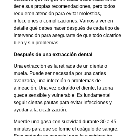
tiene sus propias recomendaciones, pero todos
requieren atención para evitar molestias,
infecciones o complicaciones. Vamos a ver en
detalle qué debes hacer después de cada tipo de
intervención para asegurarte de que todo cicatrice
bien y sin problemas.
Después de una extracción dental
Una extracción es la retirada de un diente o
muela. Puede ser necesaria por una caries
avanzada, una infección o problemas de
alineación. Una vez extraído el diente, la zona
queda sensible y vulnerable. Es fundamental
seguir ciertas pautas para evitar infecciones y
ayudar a la cicatrización.
Muerde una gasa con suavidad durante 30 a 45
minutos para que se forme el coágulo de sangre.