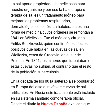
La sal aporta propiedades beneficiosas para
nuestro organismo y por eso la haloterapia o
terapia de sal es un tratamiento idóneo para
mejorar los problemas respiratorios,
dermatológicos o estrés. La haloterapia es una
forma de medicina cuyos orígenes se remontan a
1841 en Wieliczka. Fue el médico y cirujano
Feliks Boczkowski, quien confirmó los efectos
positivos que había en las cuevas de sal en
Wieliczka, cerca de Cracovia, en el sur de
Polonia. En 1841, los mineros que trabajaban en
estas cuevas no sufrían, al contrario que el resto
de la población, tuberculosis.
En la década de los 80 la salterapia se popularizó
en Europa del este a través de cuevas de sal
artificiales. En Rusia este tratamiento está incluido
en su sistema sanitario como terapia oficial.
Desde el diario
la Nueva España
explican que