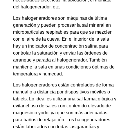
del halogenerador, etc.
Los halogeneradores son máquinas de última
generación y pueden procesar la sal mineral en
micropartículas respirables para que se mezclen
con el aire de la cueva. En el interior de la sala
hay un indicador de concentración salina para
controlar la saturación y enviar las órdenes de
arranque y parada al halogenerador. También
mantiene la sala en unas condiciones óptimas de
temperatura y humedad.
Los halogeneradores están controlados de forma
manual o a distancia por dispositivos móviles o
tablets. Lo ideal es utilizar una sal farmacológica y
evitar el uso de sales con contenido elevado de
magnesio o yodo, ya que son más adecuadas
para baños de relajación. Los halogeneradores
están fabricados con todas las garantías y