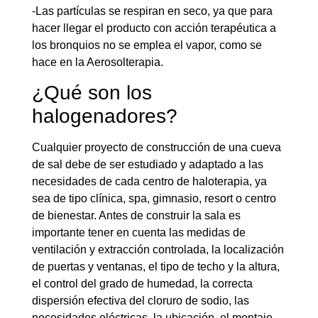
-Las partículas se respiran en seco, ya que para
hacer llegar el producto con acción terapéutica a
los bronquios no se emplea el vapor, como se
hace en la Aerosolterapia.
¿Qué son los
halogenadores?
Cualquier proyecto de construcción de una cueva
de sal debe de ser estudiado y adaptado a las
necesidades de cada centro de haloterapia, ya
sea de tipo clínica, spa, gimnasio, resort o centro
de bienestar. Antes de construir la sala es
importante tener en cuenta las medidas de
ventilación y extracción controlada, la localización
de puertas y ventanas, el tipo de techo y la altura,
el control del grado de humedad, la correcta
dispersión efectiva del cloruro de sodio, las
necesidades eléctricas, la ubicación, el montaje