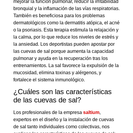
mejorar la función pulmonar, reducir la irritabilidad
bronquial y la inflamación de las vías respiratorias.
También es beneficiosa para los problemas
dermatológicos como la dermatitis atópica, el acné
o la psoriasis. Esta terapia estimula la relajación y
la calma, por lo que reduce los niveles de estrés y
la ansiedad. Los deportistas pueden apostar por
las cuevas de sal porque aumenta la capacidad
pulmonar y ayuda en la recuperación tras los
entrenamientos. La sal favorece la expulsión de la
mucosidad, elimina toxinas y alérgenos, y
fortalece el sistema inmunológico.
¿Cuáles son las características
de las cuevas de sal?
Los profesionales de la empresa
saltium
,
expertos en el diseño y la instalación de cuevas
de sal tanto individuales como colectivas, nos