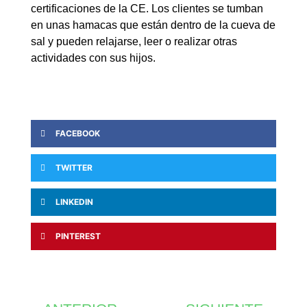
certificaciones de la CE. Los clientes se tumban
en unas hamacas que están dentro de la cueva de
sal y pueden relajarse, leer o realizar otras
actividades con sus hijos.
FACEBOOK
TWITTER
LINKEDIN
PINTEREST