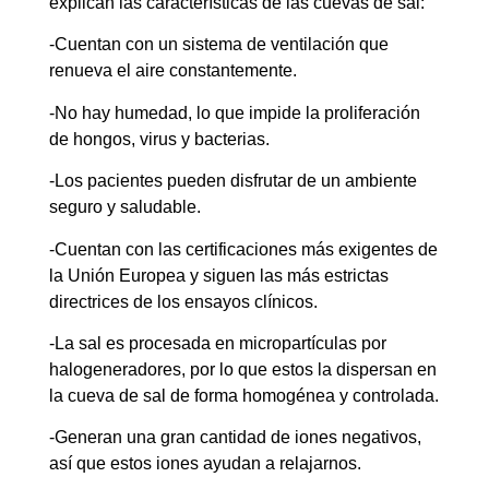
explican las características de las cuevas de sal:
-Cuentan con un sistema de ventilación que
renueva el aire constantemente.
-No hay humedad, lo que impide la proliferación
de hongos, virus y bacterias.
-Los pacientes pueden disfrutar de un ambiente
seguro y saludable.
-Cuentan con las certificaciones más exigentes de
la Unión Europea y siguen las más estrictas
directrices de los ensayos clínicos.
-La sal es procesada en micropartículas por
halogeneradores, por lo que estos la dispersan en
la cueva de sal de forma homogénea y controlada.
-Generan una gran cantidad de iones negativos,
así que estos iones ayudan a relajarnos.