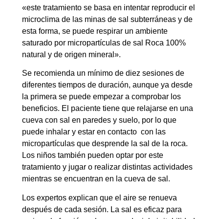
«este tratamiento se basa en intentar reproducir el
microclima de las minas de sal subterráneas y de
esta forma, se puede respirar un ambiente
saturado por micropartículas de sal Roca 100%
natural y de origen mineral».
Se recomienda un mínimo de diez sesiones de
diferentes tiempos de duración, aunque ya desde
la primera se puede empezar a comprobar los
beneficios. El paciente tiene que relajarse en una
cueva con sal en paredes y suelo, por lo que
puede inhalar y estar en contacto con las
micropartículas que desprende la sal de la roca.
Los niños también pueden optar por este
tratamiento y jugar o realizar distintas actividades
mientras se encuentran en la cueva de sal.
Los expertos explican que el aire se renueva
después de cada sesión. La sal es eficaz para