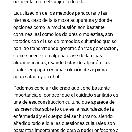
occidental o en el conjunto de ella.
La utilización de los métodos para curar y las
hierbas, caso de la famosa acupuntura y donde
opciones como la moxibustión son bastante
comunes, así como los dolores o molestias, son
tratados con el uso de remedios culturales que se
han ido transmitiendo generación tras generación,
como sucede con alguna clase de familias
afroamericanas, usando bolas de algodón, las
cuales empapan en una solución de aspirina,
agua salada y alcohol.
Podemos concluir diciendo que tiene bastante
importancia el conocer que el cuidado sanitario es
una de esa construcción cultural que aparece de
las creencias sobre lo que es la naturaleza de la
enfermedad y el cuerpo del ser humano, siendo
añadido todo ello a las cuestiones culturales son
bastantes importantes de cara a poder enfocarse a