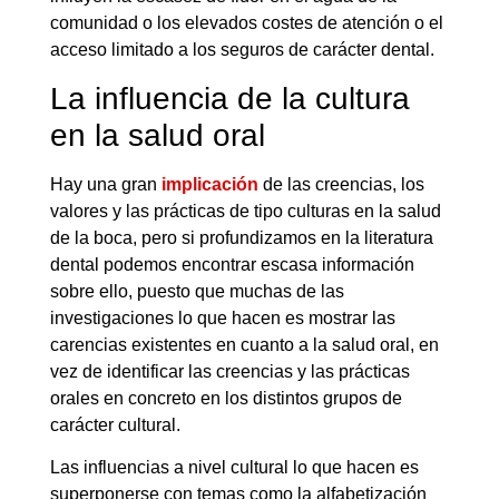
comunidad o los elevados costes de atención o el
acceso limitado a los seguros de carácter dental.
La influencia de la cultura
en la salud oral
Hay una gran
implicación
de las creencias, los
valores y las prácticas de tipo culturas en la salud
de la boca, pero si profundizamos en la literatura
dental podemos encontrar escasa información
sobre ello, puesto que muchas de las
investigaciones lo que hacen es mostrar las
carencias existentes en cuanto a la salud oral, en
vez de identificar las creencias y las prácticas
orales en concreto en los distintos grupos de
carácter cultural.
Las influencias a nivel cultural lo que hacen es
superponerse con temas como la alfabetización