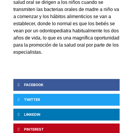
salud oral se dirigen a los niños cuando se
transmiten las bacterias orales de madre a niño va
a comenzar y los hábitos alimenticios se van a
establecer, donde lo normal es que los bebés se
vean por un odontopediatra habitualmente los dos
años de vida, lo que es una magnífica oportunidad
para la promoción de la salud oral por parte de los
especialistas.
FACEBOOK
TWITTER
LINKEDIN
PINTEREST