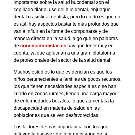
importantes sobre la salud bucodental son el
cepillado diario, uso del hilo dental, enjuague
dental o asistir al dentista, pero lo cierto es que no
es así, hay aspectos bastante más profundos que
van a influir en la forma de comportarse y de
manera directa en la salud, algo que en palabras
de
consejodentistas.es
hay que tener muy en
cuenta, ya que aglutinan a una gran plataforma
de profesionales del sector de la salud dental.
Muchos estudios lo que evidencian es que los
niños pertenecientes a familias de pocos recursos,
los que tienen necesidades especiales o se han
criado en zonas rurales, tienen una carga mayor
de enfermedades bucales, lo que aumentará la
discapacidad en materia de salud en las
poblaciones que se ven desfavorecidas.
Los factores de más importancia son los que
influyen la escasez de flúor en el agua de la