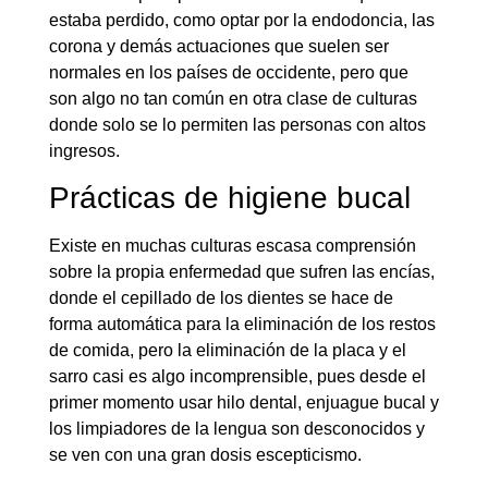
estaba perdido, como optar por la endodoncia, las
corona y demás actuaciones que suelen ser
normales en los países de occidente, pero que
son algo no tan común en otra clase de culturas
donde solo se lo permiten las personas con altos
ingresos.
Prácticas de higiene bucal
Existe en muchas culturas escasa comprensión
sobre la propia enfermedad que sufren las encías,
donde el cepillado de los dientes se hace de
forma automática para la eliminación de los restos
de comida, pero la eliminación de la placa y el
sarro casi es algo incomprensible, pues desde el
primer momento usar hilo dental, enjuague bucal y
los limpiadores de la lengua son desconocidos y
se ven con una gran dosis escepticismo.