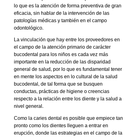
lo que es la atención de forma preventiva de gran
eficacia, sin hablar de la intervención de las
patologías médicas y también en el campo
odontológico.
La vinculación que hay entre los proveedores en
el campo de la atención primario de carácter
bucodental para los niños es cada vez más
importante en la reducción de las disparidad
general de salud, por lo que es fundamental tener
en mente los aspectos en lo cultural de la salud
bucodental, de tal forma que se busquen
conductas, prácticas de higiene o creencias
respecto a la relación entre los diente y la salud a
nivel general.
Como la caries dental es posible que empiece tan
pronto como los dientes lleguen a entrar en
erupción, donde las estrategias en el campo de la