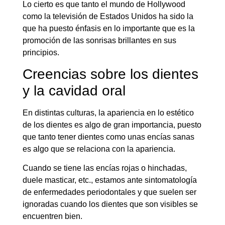
Lo cierto es que tanto el mundo de Hollywood
como la televisión de Estados Unidos ha sido la
que ha puesto énfasis en lo importante que es la
promoción de las sonrisas brillantes en sus
principios.
Creencias sobre los dientes
y la cavidad oral
En distintas culturas, la apariencia en lo estético
de los dientes es algo de gran importancia, puesto
que tanto tener dientes como unas encías sanas
es algo que se relaciona con la apariencia.
Cuando se tiene las encías rojas o hinchadas,
duele masticar, etc., estamos ante sintomatología
de enfermedades periodontales y que suelen ser
ignoradas cuando los dientes que son visibles se
encuentren bien.