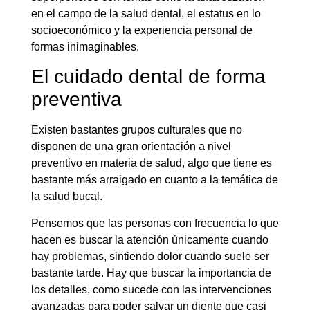
en el campo de la salud dental, el estatus en lo
socioeconómico y la experiencia personal de
formas inimaginables.
El cuidado dental de forma
preventiva
Existen bastantes grupos culturales que no
disponen de una gran orientación a nivel
preventivo en materia de salud, algo que tiene es
bastante más arraigado en cuanto a la temática de
la salud bucal.
Pensemos que las personas con frecuencia lo que
hacen es buscar la atención únicamente cuando
hay problemas, sintiendo dolor cuando suele ser
bastante tarde. Hay que buscar la importancia de
los detalles, como sucede con las intervenciones
avanzadas para poder salvar un diente que casi