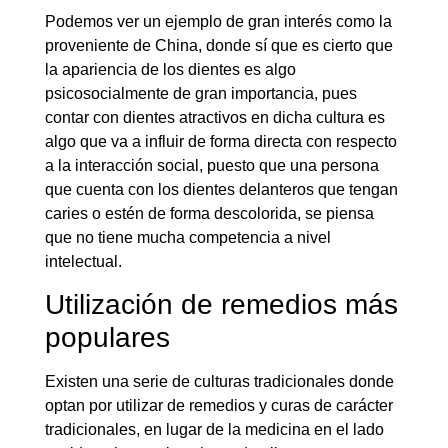
Podemos ver un ejemplo de gran interés como la
proveniente de China, donde sí que es cierto que
la apariencia de los dientes es algo
psicosocialmente de gran importancia, pues
contar con dientes atractivos en dicha cultura es
algo que va a influir de forma directa con respecto
a la interacción social, puesto que una persona
que cuenta con los dientes delanteros que tengan
caries o estén de forma descolorida, se piensa
que no tiene mucha competencia a nivel
intelectual.
Utilización de remedios más
populares
Existen una serie de culturas tradicionales donde
optan por utilizar de remedios y curas de carácter
tradicionales, en lugar de la medicina en el lado