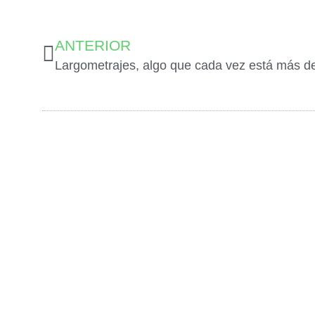
ANTERIOR
Largometrajes, algo que cada vez está más 