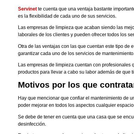
Servinet
te cuenta que una ventaja bastante importante
es la flexibilidad de cada uno de sus servicios.
Las empresas de limpieza que acaban siendo las mejor
laborales de los clientes y pueden ofrecer todos los se
Otra de las ventajas con las que cuentan este tipo d
garantizar cada uno de los servicios de mantenimiento
Las empresas de limpieza cuentan con profesionales 
productos para llevar a cabo su labor además de que 
Motivos por los que contrat
Hay que mencionar que confiar el mantenimiento de un
poder mejorar en todos los aspectos cualquier espacio
Se debe de tener en cuenta que una casa que se encue
desinfección.