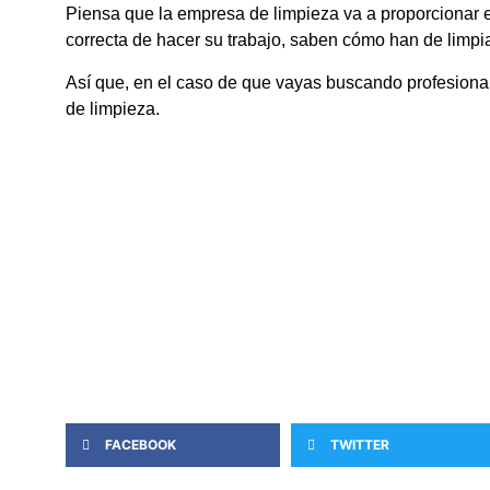
Piensa que la empresa de limpieza va a proporcionar e
correcta de hacer su trabajo, saben cómo han de limpi
Así que, en el caso de que vayas buscando profesional
de limpieza.
FACEBOOK
TWITTER