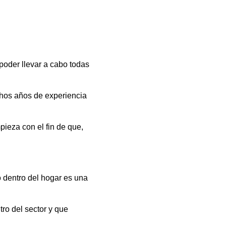
poder llevar a cabo todas
chos años de experiencia
pieza con el fin de que,
 dentro del hogar es una
tro del sector y que