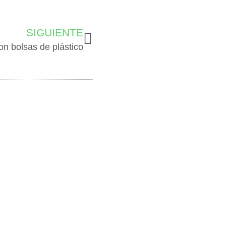
SIGUIENTE
n bolsas de plástico