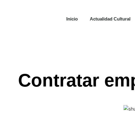
Inicio
Actualidad Cultural
Contratar em