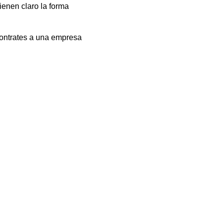
ienen claro la forma
contrates a una empresa