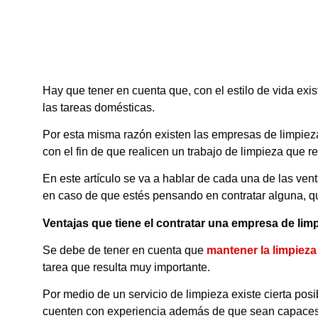
Hay que tener en cuenta que, con el estilo de vida exi
las tareas domésticas.
Por esta misma razón existen las empresas de limpie
con el fin de que realicen un trabajo de limpieza que re
En este artículo se va a hablar de cada una de las ven
en caso de que estés pensando en contratar alguna, q
Ventajas que tiene el contratar una empresa de lim
Se debe de tener en cuenta que
mantener la limpieza
tarea que resulta muy importante.
Por medio de un servicio de limpieza existe cierta pos
cuenten con experiencia además de que sean capaces 