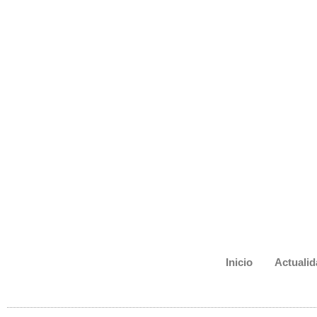
Inicio
Actualid