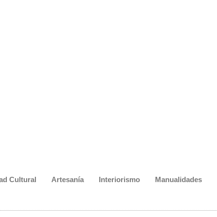
ad Cultural
Artesanía
Interiorismo
Manualidades