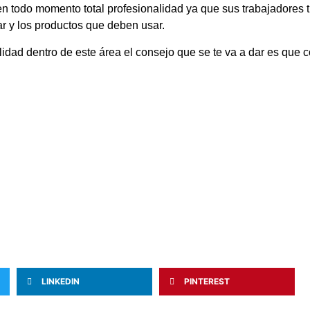
n todo momento total profesionalidad ya que sus trabajadores t
ar y los productos que deben usar.
idad dentro de este área el consejo que se te va a dar es que 
LINKEDIN
PINTEREST