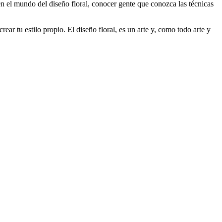
en el mundo del diseño floral, conocer gente que conozca las técnicas
ear tu estilo propio. El diseño floral, es un arte y, como todo arte y