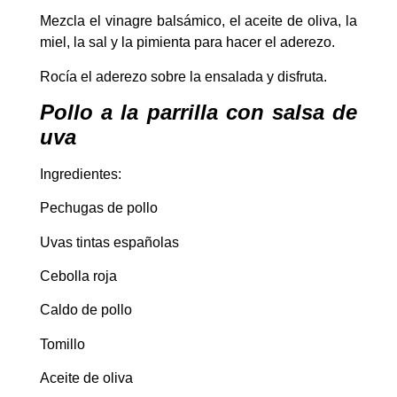
Mezcla el vinagre balsámico, el aceite de oliva, la
miel, la sal y la pimienta para hacer el aderezo.
Rocía el aderezo sobre la ensalada y disfruta.
Pollo a la parrilla con salsa de
uva
Ingredientes:
Pechugas de pollo
Uvas tintas españolas
Cebolla roja
Caldo de pollo
Tomillo
Aceite de oliva