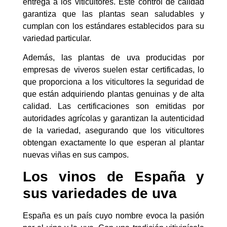
entrega a los viticultores. Este control de calidad
garantiza que las plantas sean saludables y
cumplan con los estándares establecidos para su
variedad particular.
Además, las plantas de uva producidas por
empresas de viveros suelen estar certificadas, lo
que proporciona a los viticultores la seguridad de
que están adquiriendo plantas genuinas y de alta
calidad. Las certificaciones son emitidas por
autoridades agrícolas y garantizan la autenticidad
de la variedad, asegurando que los viticultores
obtengan exactamente lo que esperan al plantar
nuevas viñas en sus campos.
Los vinos de España y
sus variedades de uva
España es un país cuyo nombre evoca la pasión