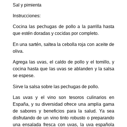
Sal y pimienta
Instrucciones:
Cocina las pechugas de pollo a la parrilla hasta
que estén doradas y cocidas por completo.
En una sartén, saltea la cebolla roja con aceite de
oliva.
Agrega las uvas, el caldo de pollo y el tomillo, y
cocina hasta que las uvas se ablanden y la salsa
se espese.
Sirve la salsa sobre las pechugas de pollo.
Las uvas y el vino son tesoros culinarios en
España, y su diversidad ofrece una amplia gama
de sabores y beneficios para la salud. Ya sea
disfrutando de un vino tinto robusto o preparando
una ensalada fresca con uvas, la uva española