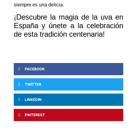
siempre es una delicia.
¡Descubre la magia de la uva en
España y únete a la celebración
de esta tradición centenaria!
FACEBOOK
TWITTER
LINKEDIN
PINTEREST