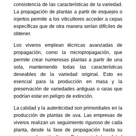
consistencia de las características de la variedad.
La propagación de plantas a partir de esquejes o
injertos permite a los viticultores acceder a cepas
específicas que de otra manera serían difíciles de
obtener.
Los viveros emplean técnicas avanzadas de
propagación, como la micropropagación, que
permite crear numerosas plantas a partir de una
sola, manteniendo todas las características
deseables de la variedad original. Esto es
esencial para la producción en masa y la
preservación de variedades antiguas o raras que
podrían estar en peligro de extinción.
La calidad y la autenticidad son primordiales en la
producción de plantas de uva. Las empresas de
viveros realizan un seguimiento riguroso de cada
planta, desde la fase de propagación hasta su