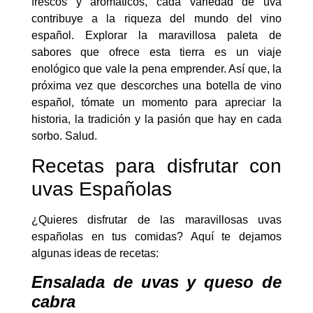
frescos y aromáticos, cada variedad de uva
contribuye a la riqueza del mundo del vino
español. Explorar la maravillosa paleta de
sabores que ofrece esta tierra es un viaje
enológico que vale la pena emprender. Así que, la
próxima vez que descorches una botella de vino
español, tómate un momento para apreciar la
historia, la tradición y la pasión que hay en cada
sorbo. Salud.
Recetas para disfrutar con
uvas Españolas
¿Quieres disfrutar de las maravillosas uvas
españolas en tus comidas? Aquí te dejamos
algunas ideas de recetas:
Ensalada de uvas y queso de
cabra