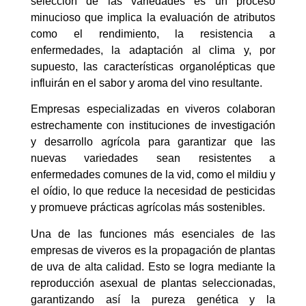
selección de las variedades es un proceso
minucioso que implica la evaluación de atributos
como el rendimiento, la resistencia a
enfermedades, la adaptación al clima y, por
supuesto, las características organolépticas que
influirán en el sabor y aroma del vino resultante.
Empresas especializadas en viveros colaboran
estrechamente con instituciones de investigación
y desarrollo agrícola para garantizar que las
nuevas variedades sean resistentes a
enfermedades comunes de la vid, como el mildiu y
el oídio, lo que reduce la necesidad de pesticidas
y promueve prácticas agrícolas más sostenibles.
Una de las funciones más esenciales de las
empresas de viveros es la propagación de plantas
de uva de alta calidad. Esto se logra mediante la
reproducción asexual de plantas seleccionadas,
garantizando así la pureza genética y la