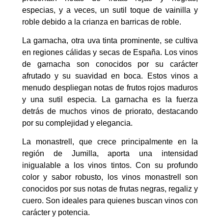
especias, y a veces, un sutil toque de vainilla y
roble debido a la crianza en barricas de roble.
La garnacha, otra uva tinta prominente, se cultiva
en regiones cálidas y secas de España. Los vinos
de garnacha son conocidos por su carácter
afrutado y su suavidad en boca. Estos vinos a
menudo despliegan notas de frutos rojos maduros
y una sutil especia. La garnacha es la fuerza
detrás de muchos vinos de priorato, destacando
por su complejidad y elegancia.
La monastrell, que crece principalmente en la
región de Jumilla, aporta una intensidad
inigualable a los vinos tintos. Con su profundo
color y sabor robusto, los vinos monastrell son
conocidos por sus notas de frutas negras, regaliz y
cuero. Son ideales para quienes buscan vinos con
carácter y potencia.