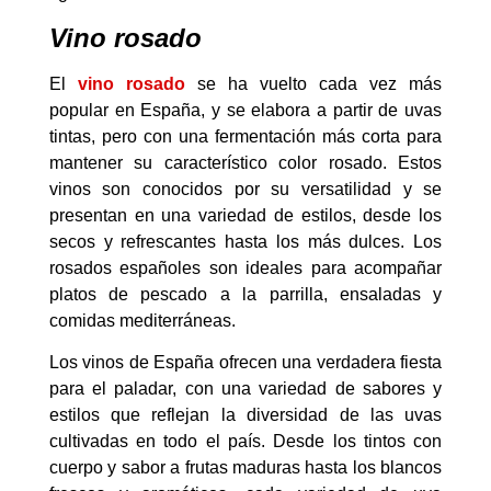
Vino rosado
El
vino rosado
se ha vuelto cada vez más
popular en España, y se elabora a partir de uvas
tintas, pero con una fermentación más corta para
mantener su característico color rosado. Estos
vinos son conocidos por su versatilidad y se
presentan en una variedad de estilos, desde los
secos y refrescantes hasta los más dulces. Los
rosados españoles son ideales para acompañar
platos de pescado a la parrilla, ensaladas y
comidas mediterráneas.
Los vinos de España ofrecen una verdadera fiesta
para el paladar, con una variedad de sabores y
estilos que reflejan la diversidad de las uvas
cultivadas en todo el país. Desde los tintos con
cuerpo y sabor a frutas maduras hasta los blancos