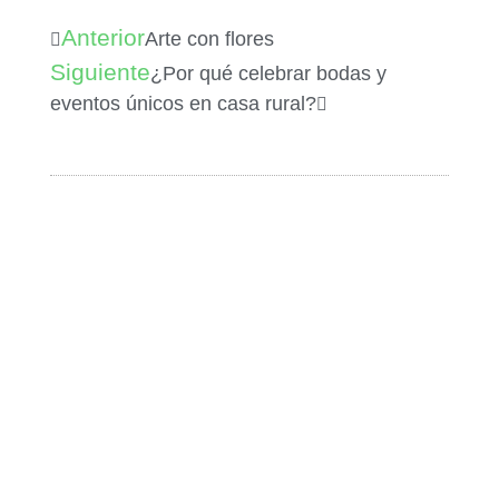
Anterior
Arte con flores
Siguiente
¿Por qué celebrar bodas y
eventos únicos en casa rural?