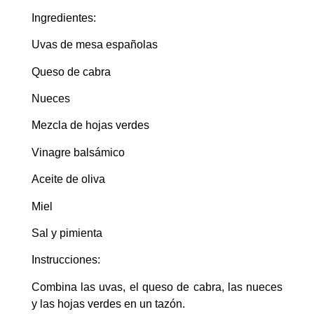
Ingredientes:
Uvas de mesa españolas
Queso de cabra
Nueces
Mezcla de hojas verdes
Vinagre balsámico
Aceite de oliva
Miel
Sal y pimienta
Instrucciones:
Combina las uvas, el queso de cabra, las nueces
y las hojas verdes en un tazón.