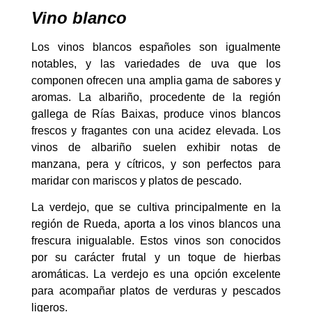
Vino blanco
Los vinos blancos españoles son igualmente
notables, y las variedades de uva que los
componen ofrecen una amplia gama de sabores y
aromas. La albariño, procedente de la región
gallega de Rías Baixas, produce vinos blancos
frescos y fragantes con una acidez elevada. Los
vinos de albariño suelen exhibir notas de
manzana, pera y cítricos, y son perfectos para
maridar con mariscos y platos de pescado.
La verdejo, que se cultiva principalmente en la
región de Rueda, aporta a los vinos blancos una
frescura inigualable. Estos vinos son conocidos
por su carácter frutal y un toque de hierbas
aromáticas. La verdejo es una opción excelente
para acompañar platos de verduras y pescados
ligeros.