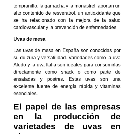
tempranillo, la garnacha y la monastrell aportan un
alto contenido de resveratrol, un antioxidante que
se ha relacionado con la mejora de la salud
cardiovascular y la prevención de enfermedades.
Uvas de mesa
Las uvas de mesa en España son conocidas por
su dulzura y versatilidad. Variedades como la uva
Aledo y la uva Italia son ideales para consumirlas
directamente como snack o como parte de
ensaladas y postres. Estas uvas son una
excelente fuente de energía rápida y vitaminas
esenciales.
El p
apel de las empresas
en la producción de
varietades de uvas en