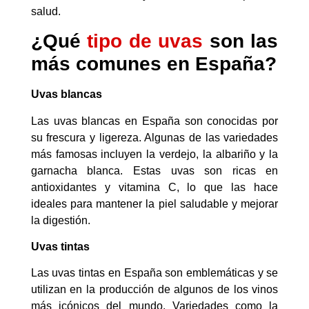
salud.
¿Qué
tipo de uvas
son las
más comunes en España?
Uvas blancas
Las uvas blancas en España son conocidas por
su frescura y ligereza. Algunas de las variedades
más famosas incluyen la verdejo, la albariño y la
garnacha blanca. Estas uvas son ricas en
antioxidantes y vitamina C, lo que las hace
ideales para mantener la piel saludable y mejorar
la digestión.
Uvas tintas
Las uvas tintas en España son emblemáticas y se
utilizan en la producción de algunos de los vinos
más icónicos del mundo. Variedades como la