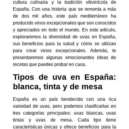
cultura culinaria y la tradición vitivinícola de
España. Con una historia que se remonta a más
de dos mil años, este país mediterráneo ha
producido vinos excepcionales que son conocidos
y apreciados en todo el mundo. En este artículo,
exploraremos la diversidad de uvas en España,
sus beneficios para la salud y cómo se utilizan
para crear vinos excepcionales. Además, te
presentaremos algunas emocionantes ideas de
recetas que puedes probar en casa.
Tipos de uva en España:
blanca, tinta y de mesa
España es un país bendecido con una rica
variedad de uvas, pero podemos clasificarlas en
tres categorías principales: uvas blancas, uvas
tintas y uvas de mesa. Cada tipo tiene
características únicas y ofrece beneficios para la