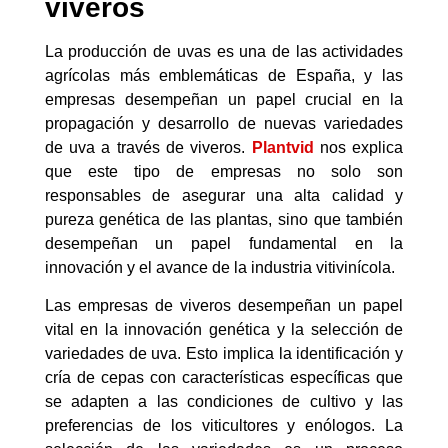
viveros
La producción de uvas es una de las actividades
agrícolas más emblemáticas de España, y las
empresas desempeñan un papel crucial en la
propagación y desarrollo de nuevas variedades
de uva a través de viveros.
Plantvid
nos explica
que este tipo de empresas no solo son
responsables de asegurar una alta calidad y
pureza genética de las plantas, sino que también
desempeñan un papel fundamental en la
innovación y el avance de la industria vitivinícola.
Las empresas de viveros desempeñan un papel
vital en la innovación genética y la selección de
variedades de uva. Esto implica la identificación y
cría de cepas con características específicas que
se adapten a las condiciones de cultivo y las
preferencias de los viticultores y enólogos. La