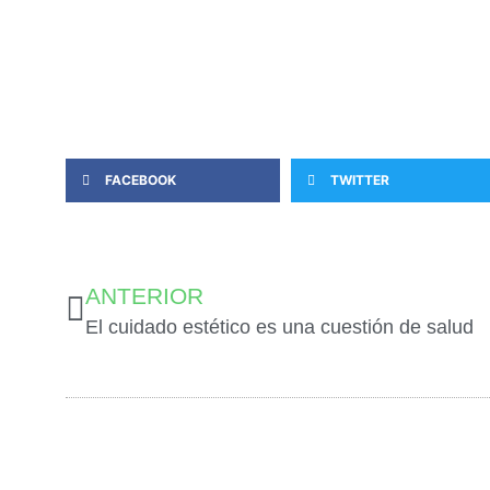
FACEBOOK
TWITTER
ANTERIOR
El cuidado estético es una cuestión de salud