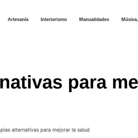
Artesanía
Interiorismo
Manualidades
Música,
rnativas para me