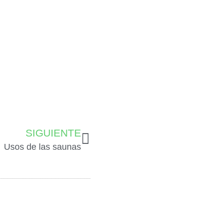
SIGUIENTE
Usos de las saunas