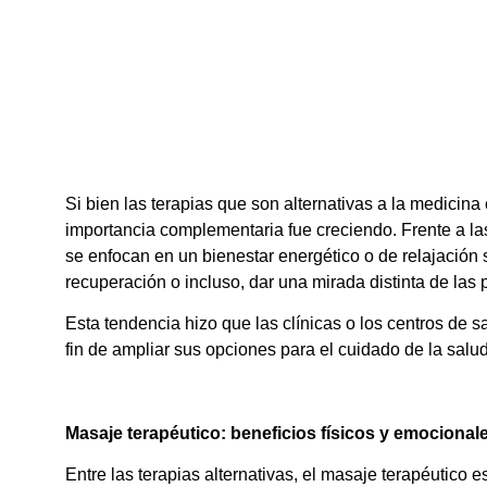
Si bien las terapias que son alternativas a la medicina
importancia complementaria fue creciendo. Frente a las
se enfocan en un bienestar energético o de relajación 
recuperación o incluso, dar una mirada distinta de las 
Esta tendencia hizo que las clínicas o los centros de s
fin de ampliar sus opciones para el cuidado de la salud
Masaje terapéutico: beneficios físicos y emocional
Entre las terapias alternativas, el masaje terapéutico 