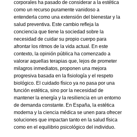
corporales ha pasado de considerar a la estética
como un recurso puramente vanidoso a
entenderla como una extensión del bienestar y la
salud preventiva. Este cambio refleja la
conciencia que tiene la sociedad sobre la
necesidad de cuidar su propio cuerpo para
afrontar los ritmos de la vida actual. En este
contexto, la opinión pública ha comenzado a
valorar aquellas terapias que, lejos de prometer
milagros inmediatos, proponen una mejora
progresiva basada en la fisiología y el respeto
biológico. El cuidado físico ya no pasa por una
función estética, sino por la necesidad de
mantener la energía y la resiliencia en un entorno
de demanda constante. En España, la estética
moderna y la ciencia médica se unen para ofrecer
soluciones que impactan tanto en la salud física
como en el equilibrio psicológico del individuo.