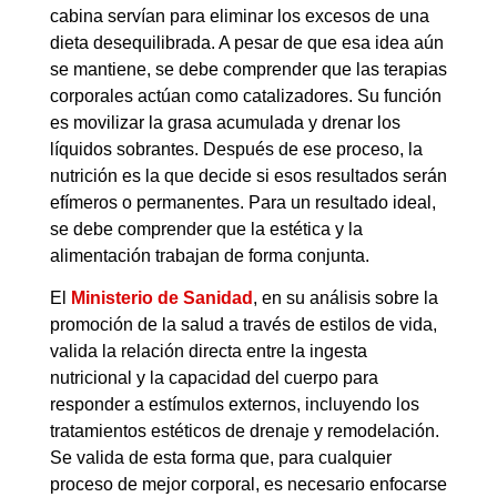
cabina servían para eliminar los excesos de una
dieta desequilibrada. A pesar de que esa idea aún
se mantiene, se debe comprender que las terapias
corporales actúan como catalizadores. Su función
es movilizar la grasa acumulada y drenar los
líquidos sobrantes. Después de ese proceso, la
nutrición es la que decide si esos resultados serán
efímeros o permanentes. Para un resultado ideal,
se debe comprender que la estética y la
alimentación trabajan de forma conjunta.
El
Ministerio de Sanidad
, en su análisis sobre la
promoción de la salud a través de estilos de vida,
valida la relación directa entre la ingesta
nutricional y la capacidad del cuerpo para
responder a estímulos externos, incluyendo los
tratamientos estéticos de drenaje y remodelación.
Se valida de esta forma que, para cualquier
proceso de mejor corporal, es necesario enfocarse