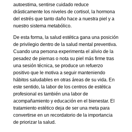
autoestima, sentirse cuidado reduce
drásticamente los niveles de cortisol, la hormona
del estrés que tanto daño hace a nuestra piel y a
nuestro sistema metabólico.
De esta forma, la salud estética gana una posición
de privilegio dentro de la salud mental preventiva.
Cuando una persona experimenta el alivio de la
pesadez de piernas o nota su piel más firme tras
una sesión técnica, se produce un refuerzo
positivo que le motiva a seguir manteniendo
hábitos saludables en otras áreas de su vida. En
este sentido, la labor de los centros de estética
profesional es también una labor de
acompañamiento y educación en el bienestar. El
tratamiento estético deja de ser una meta para
convertirse en un recordatorio de la importancia
de priorizar la salud.