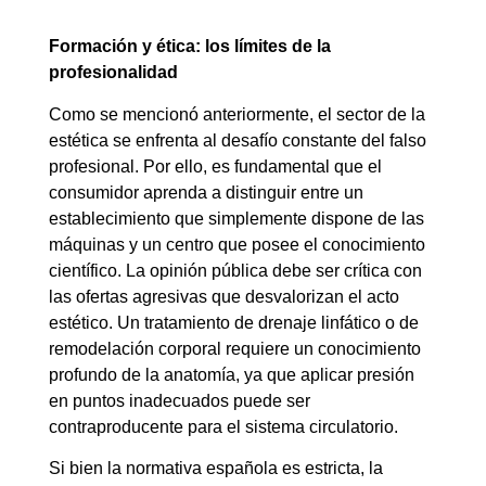
Formación y ética: los límites de la
profesionalidad
Como se mencionó anteriormente, el sector de la
estética se enfrenta al desafío constante del falso
profesional. Por ello, es fundamental que el
consumidor aprenda a distinguir entre un
establecimiento que simplemente dispone de las
máquinas y un centro que posee el conocimiento
científico. La opinión pública debe ser crítica con
las ofertas agresivas que desvalorizan el acto
estético. Un tratamiento de drenaje linfático o de
remodelación corporal requiere un conocimiento
profundo de la anatomía, ya que aplicar presión
en puntos inadecuados puede ser
contraproducente para el sistema circulatorio.
Si bien la normativa española es estricta, la