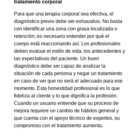
tratamiento corporal
Para que una terapia corporal sea efectiva, el
diagnóstico previo debe ser exhaustivo. No basta
con identificar una zona con grasa localizada o
retención; es necesario entender por qué el
cuerpo está reaccionando así. Los profesionales
deben evaluar el estilo de vida, los antecedentes y
las expectativas del paciente. Un buen
diagnóstico debe ser capaz de analizar la
situación de cada persona y negar un tratamiento
en caso de ver que no será el adecuado para ese
momento. Esta honestidad profesional es lo que
fideliza al cliente y lo que dignifica la profesión.
Cuando un usuario entiende que su proceso de
mejora requiere un cambio de hábitos general y
que cuenta con el apoyo técnico de expertos, su
compromiso con el tratamiento aumenta.