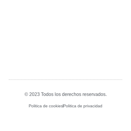
© 2023 Todos los derechos reservados.
Politica de cookies
Politica de privacidad