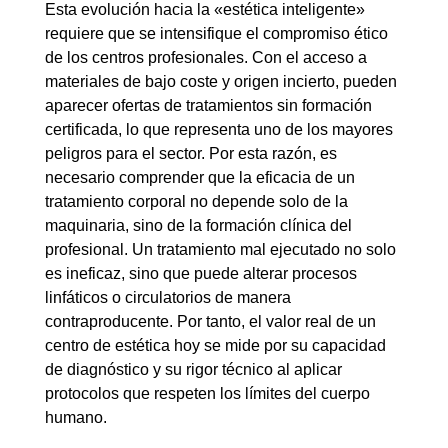
Esta evolución hacia la «estética inteligente»
requiere que se intensifique el compromiso ético
de los centros profesionales. Con el acceso a
materiales de bajo coste y origen incierto, pueden
aparecer ofertas de tratamientos sin formación
certificada, lo que representa uno de los mayores
peligros para el sector. Por esta razón, es
necesario comprender que la eficacia de un
tratamiento corporal no depende solo de la
maquinaria, sino de la formación clínica del
profesional. Un tratamiento mal ejecutado no solo
es ineficaz, sino que puede alterar procesos
linfáticos o circulatorios de manera
contraproducente. Por tanto, el valor real de un
centro de estética hoy se mide por su capacidad
de diagnóstico y su rigor técnico al aplicar
protocolos que respeten los límites del cuerpo
humano.