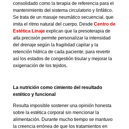
consolidado como la terapia de referencia para el
mantenimiento del sistema circulatorio y linfático.
Se trata de un masaje neumático secuencial, que
imita el ritmo natural del cuerpo. Desde
Centro de
Estética Linaje
explican que la presoterapia de
alta precisión permite personalizar la intensidad
del drenaje según la fragilidad capilar y la
retención hídrica de cada paciente, para revertir
así los estados de congestión tisular y mejorar la
oxigenación de los tejidos.
La nutrición como cimiento del resultado
estético y funcional
Resulta imposible sostener una opinión honesta
sobre la estética corporal sin mencionar la
alimentación. Durante mucho tiempo se mantuvo
la creencia errónea de que los tratamientos en