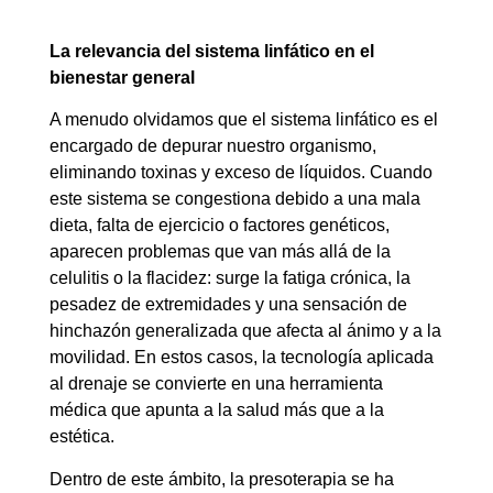
La relevancia del sistema linfático en el
bienestar general
A menudo olvidamos que el sistema linfático es el
encargado de depurar nuestro organismo,
eliminando toxinas y exceso de líquidos. Cuando
este sistema se congestiona debido a una mala
dieta, falta de ejercicio o factores genéticos,
aparecen problemas que van más allá de la
celulitis o la flacidez: surge la fatiga crónica, la
pesadez de extremidades y una sensación de
hinchazón generalizada que afecta al ánimo y a la
movilidad. En estos casos, la tecnología aplicada
al drenaje se convierte en una herramienta
médica que apunta a la salud más que a la
estética.
Dentro de este ámbito, la presoterapia se ha