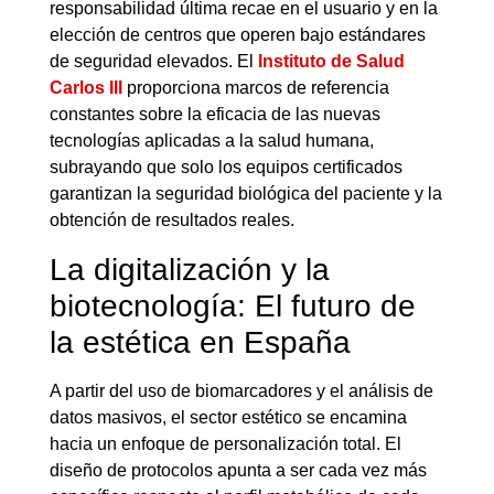
responsabilidad última recae en el usuario y en la
elección de centros que operen bajo estándares
de seguridad elevados. El
Instituto de Salud
Carlos III
proporciona marcos de referencia
constantes sobre la eficacia de las nuevas
tecnologías aplicadas a la salud humana,
subrayando que solo los equipos certificados
garantizan la seguridad biológica del paciente y la
obtención de resultados reales.
La digitalización y la
biotecnología: El futuro de
la estética en España
A partir del uso de biomarcadores y el análisis de
datos masivos, el sector estético se encamina
hacia un enfoque de personalización total. El
diseño de protocolos apunta a ser cada vez más