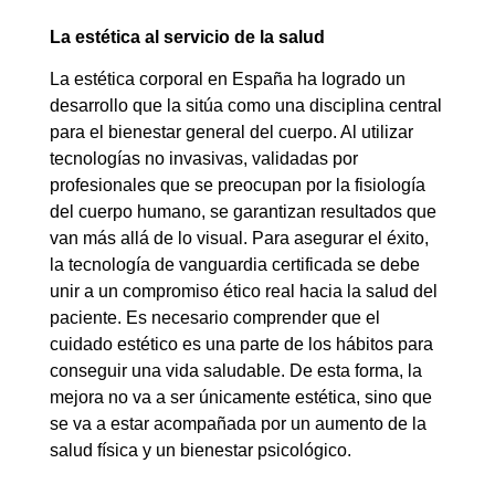
La estética al servicio de la salud
La estética corporal en España ha logrado un
desarrollo que la sitúa como una disciplina central
para el bienestar general del cuerpo. Al utilizar
tecnologías no invasivas, validadas por
profesionales que se preocupan por la fisiología
del cuerpo humano, se garantizan resultados que
van más allá de lo visual. Para asegurar el éxito,
la tecnología de vanguardia certificada se debe
unir a un compromiso ético real hacia la salud del
paciente. Es necesario comprender que el
cuidado estético es una parte de los hábitos para
conseguir una vida saludable. De esta forma, la
mejora no va a ser únicamente estética, sino que
se va a estar acompañada por un aumento de la
salud física y un bienestar psicológico.