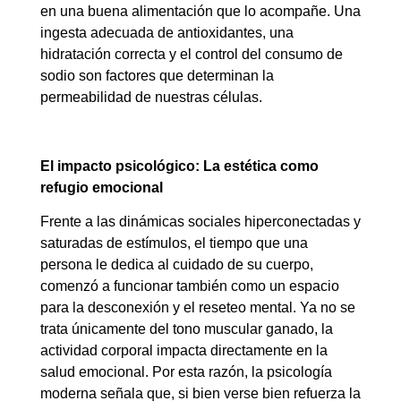
en una buena alimentación que lo acompañe. Una
ingesta adecuada de antioxidantes, una
hidratación correcta y el control del consumo de
sodio son factores que determinan la
permeabilidad de nuestras células.
El impacto psicológico: La estética como
refugio emocional
Frente a las dinámicas sociales hiperconectadas y
saturadas de estímulos, el tiempo que una
persona le dedica al cuidado de su cuerpo,
comenzó a funcionar también como un espacio
para la desconexión y el reseteo mental. Ya no se
trata únicamente del tono muscular ganado, la
actividad corporal impacta directamente en la
salud emocional. Por esta razón, la psicología
moderna señala que, si bien verse bien refuerza la