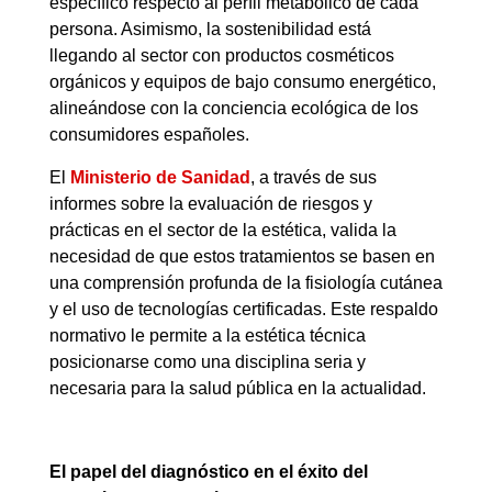
específico respecto al perfil metabólico de cada
persona. Asimismo, la sostenibilidad está
llegando al sector con productos cosméticos
orgánicos y equipos de bajo consumo energético,
alineándose con la conciencia ecológica de los
consumidores españoles.
El
Ministerio de Sanidad
, a través de sus
informes sobre la evaluación de riesgos y
prácticas en el sector de la estética, valida la
necesidad de que estos tratamientos se basen en
una comprensión profunda de la fisiología cutánea
y el uso de tecnologías certificadas. Este respaldo
normativo le permite a la estética técnica
posicionarse como una disciplina seria y
necesaria para la salud pública en la actualidad.
El papel del diagnóstico en el éxito del