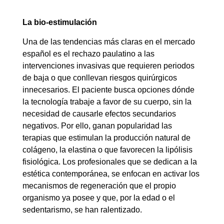
La bio-estimulación
Una de las tendencias más claras en el mercado
español es el rechazo paulatino a las
intervenciones invasivas que requieren periodos
de baja o que conllevan riesgos quirúrgicos
innecesarios. El paciente busca opciones dónde
la tecnología trabaje a favor de su cuerpo, sin la
necesidad de causarle efectos secundarios
negativos. Por ello, ganan popularidad las
terapias que estimulan la producción natural de
colágeno, la elastina o que favorecen la lipólisis
fisiológica. Los profesionales que se dedican a la
estética contemporánea, se enfocan en activar los
mecanismos de regeneración que el propio
organismo ya posee y que, por la edad o el
sedentarismo, se han ralentizado.