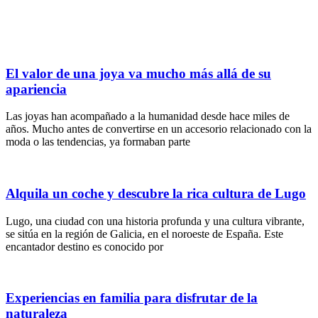
El valor de una joya va mucho más allá de su
apariencia
Las joyas han acompañado a la humanidad desde hace miles de
años. Mucho antes de convertirse en un accesorio relacionado con la
moda o las tendencias, ya formaban parte
Alquila un coche y descubre la rica cultura de Lugo
Lugo, una ciudad con una historia profunda y una cultura vibrante,
se sitúa en la región de Galicia, en el noroeste de España. Este
encantador destino es conocido por
Experiencias en familia para disfrutar de la
naturaleza