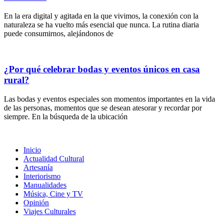
En la era digital y agitada en la que vivimos, la conexión con la
naturaleza se ha vuelto más esencial que nunca. La rutina diaria
puede consumirnos, alejándonos de
¿Por qué celebrar bodas y eventos únicos en casa
rural?
Las bodas y eventos especiales son momentos importantes en la vida
de las personas, momentos que se desean atesorar y recordar por
siempre. En la búsqueda de la ubicación
Inicio
Actualidad Cultural
Artesanía
Interiorismo
Manualidades
Música, Cine y TV
Opinión
Viajes Culturales