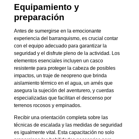
Equipamiento y
preparación
Antes de sumergirse en la emocionante
experiencia del barranquismo, es crucial contar
con el equipo adecuado para garantizar la
seguridad y el disfrute pleno de la actividad. Los
elementos esenciales incluyen un casco
resistente para proteger la cabeza de posibles
impactos, un traje de neopreno que brinda
aislamiento térmico en el agua, un arnés que
asegura la sujeción del aventurero, y cuerdas
especializadas que facilitan el descenso por
terrenos rocosos y empinados.
Recibir una orientación completa sobre las
técnicas de escalada y las medidas de seguridad
es igualmente vital. Esta capacitación no solo