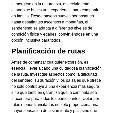
sumergirse en la naturaleza, especialmente
cuando se busca una experiencia para compartir
en familia. Desde paseos suaves por bosques
hasta desafiantes ascensos a montañas, el
senderismo se adapta a diferentes niveles de
condición física y edades, convirtiéndose en una
opción inclusiva para todos.
Planificación de rutas
Antes de comenzar cualquier excursión, es
esencial llevar a cabo una cuidadosa planificación
de la ruta. Investigar aspectos como la dificultad
del sendero, su duración y los paisajes que ofrece
no solo contribuye a una experiencia más segura
sino que también garantiza que la caminata sea
placentera para todos los participantes. Optar por
rutas menos transitadas no solo proporciona una
mayor sensación de aislamiento y paz, sino que