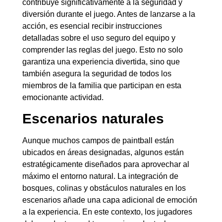
contribuye significativamente a la seguridad y
diversión durante el juego. Antes de lanzarse a la
acción, es esencial recibir instrucciones
detalladas sobre el uso seguro del equipo y
comprender las reglas del juego. Esto no solo
garantiza una experiencia divertida, sino que
también asegura la seguridad de todos los
miembros de la familia que participan en esta
emocionante actividad.
Escenarios naturales
Aunque muchos campos de paintball están
ubicados en áreas designadas, algunos están
estratégicamente diseñados para aprovechar al
máximo el entorno natural. La integración de
bosques, colinas y obstáculos naturales en los
escenarios añade una capa adicional de emoción
a la experiencia. En este contexto, los jugadores