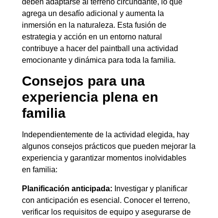
deben adaptarse al terreno circundante, lo que
agrega un desafío adicional y aumenta la
inmersión en la naturaleza. Esta fusión de
estrategia y acción en un entorno natural
contribuye a hacer del paintball una actividad
emocionante y dinámica para toda la familia.
Consejos para una
experiencia plena en
familia
Independientemente de la actividad elegida, hay
algunos consejos prácticos que pueden mejorar la
experiencia y garantizar momentos inolvidables
en familia:
Planificación anticipada:
Investigar y planificar
con anticipación es esencial. Conocer el terreno,
verificar los requisitos de equipo y asegurarse de