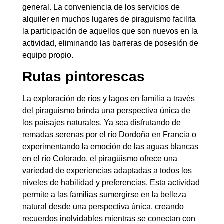
general. La conveniencia de los servicios de
alquiler en muchos lugares de piraguismo facilita
la participación de aquellos que son nuevos en la
actividad, eliminando las barreras de posesión de
equipo propio.
Rutas pintorescas
La exploración de ríos y lagos en familia a través
del piraguismo brinda una perspectiva única de
los paisajes naturales. Ya sea disfrutando de
remadas serenas por el río Dordoña en Francia o
experimentando la emoción de las aguas blancas
en el río Colorado, el piragüismo ofrece una
variedad de experiencias adaptadas a todos los
niveles de habilidad y preferencias. Esta actividad
permite a las familias sumergirse en la belleza
natural desde una perspectiva única, creando
recuerdos inolvidables mientras se conectan con