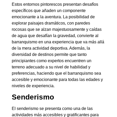
Estos entornos pintorescos presentan desafíos
específicos que añaden un componente
emocionante a la aventura. La posibilidad de
explorar paisajes dramáticos, con paredes
rocosas que se alzan majestuosamente y caídas
de agua que desafían la gravedad, convierte al
barranquismo en una experiencia que va más allá
de la mera actividad deportiva. Además, la
diversidad de destinos permite que tanto
principiantes como expertos encuentren un
terreno adecuado a su nivel de habilidad y
preferencias, haciendo que el barranquismo sea
accesible y emocionante para todas las edades y
niveles de experiencia.
Senderismo
El senderismo se presenta como una de las
actividades más accesibles y gratificantes para