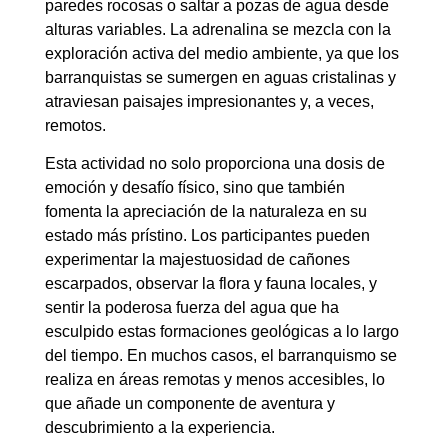
paredes rocosas o saltar a pozas de agua desde
alturas variables. La adrenalina se mezcla con la
exploración activa del medio ambiente, ya que los
barranquistas se sumergen en aguas cristalinas y
atraviesan paisajes impresionantes y, a veces,
remotos.
Esta actividad no solo proporciona una dosis de
emoción y desafío físico, sino que también
fomenta la apreciación de la naturaleza en su
estado más prístino. Los participantes pueden
experimentar la majestuosidad de cañones
escarpados, observar la flora y fauna locales, y
sentir la poderosa fuerza del agua que ha
esculpido estas formaciones geológicas a lo largo
del tiempo. En muchos casos, el barranquismo se
realiza en áreas remotas y menos accesibles, lo
que añade un componente de aventura y
descubrimiento a la experiencia.