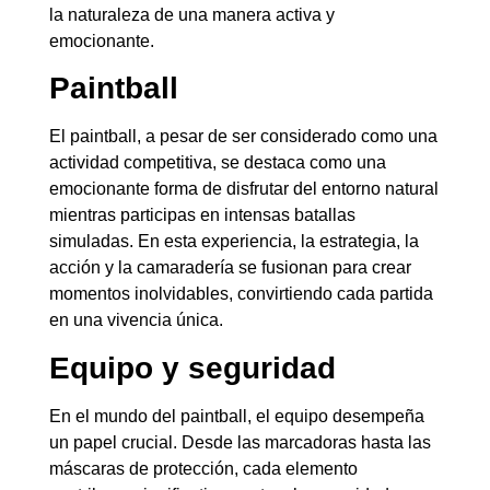
la naturaleza de una manera activa y
emocionante.
Paintball
El paintball, a pesar de ser considerado como una
actividad competitiva, se destaca como una
emocionante forma de disfrutar del entorno natural
mientras participas en intensas batallas
simuladas. En esta experiencia, la estrategia, la
acción y la camaradería se fusionan para crear
momentos inolvidables, convirtiendo cada partida
en una vivencia única.
Equipo y seguridad
En el mundo del paintball, el equipo desempeña
un papel crucial. Desde las marcadoras hasta las
máscaras de protección, cada elemento