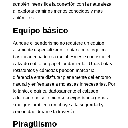
también intensifica la conexión con la naturaleza
al explorar caminos menos conocidos y más
auténticos.
Equipo básico
Aunque el senderismo no requiere un equipo
altamente especializado, contar con el equipo
básico adecuado es crucial. En este contexto, el
calzado cobra un papel fundamental. Unas botas
resistentes y cómodas pueden marcar la
diferencia entre disfrutar plenamente del entorno
natural y enfrentarse a molestias innecesarias. Por
lo tanto, elegir cuidadosamente el calzado
adecuado no solo mejora la experiencia general,
sino que también contribuye a la seguridad y
comodidad durante la travesía.
Piragüismo