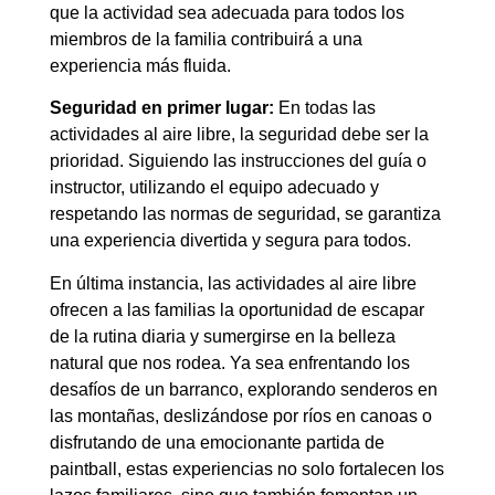
que la actividad sea adecuada para todos los
miembros de la familia contribuirá a una
experiencia más fluida.
Seguridad en primer lugar:
En todas las
actividades al aire libre, la seguridad debe ser la
prioridad. Siguiendo las instrucciones del guía o
instructor, utilizando el equipo adecuado y
respetando las normas de seguridad, se garantiza
una experiencia divertida y segura para todos.
En última instancia, las actividades al aire libre
ofrecen a las familias la oportunidad de escapar
de la rutina diaria y sumergirse en la belleza
natural que nos rodea. Ya sea enfrentando los
desafíos de un barranco, explorando senderos en
las montañas, deslizándose por ríos en canoas o
disfrutando de una emocionante partida de
paintball, estas experiencias no solo fortalecen los