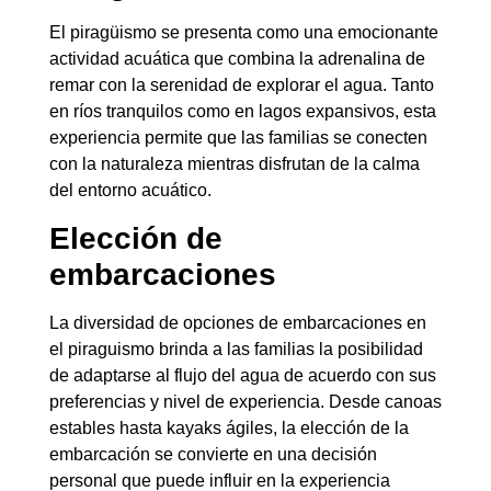
El piragüismo se presenta como una emocionante
actividad acuática que combina la adrenalina de
remar con la serenidad de explorar el agua. Tanto
en ríos tranquilos como en lagos expansivos, esta
experiencia permite que las familias se conecten
con la naturaleza mientras disfrutan de la calma
del entorno acuático.
Elección de
embarcaciones
La diversidad de opciones de embarcaciones en
el piraguismo brinda a las familias la posibilidad
de adaptarse al flujo del agua de acuerdo con sus
preferencias y nivel de experiencia. Desde canoas
estables hasta kayaks ágiles, la elección de la
embarcación se convierte en una decisión
personal que puede influir en la experiencia