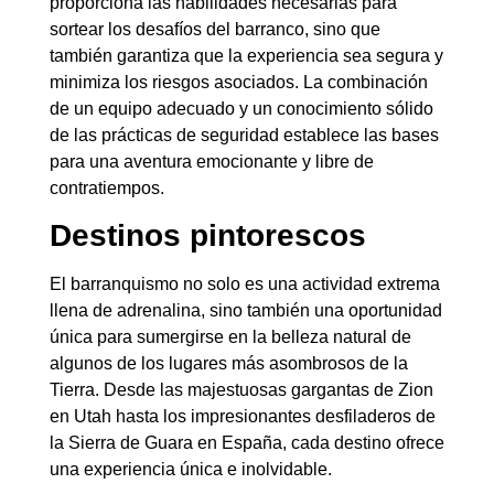
proporciona las habilidades necesarias para
sortear los desafíos del barranco, sino que
también garantiza que la experiencia sea segura y
minimiza los riesgos asociados. La combinación
de un equipo adecuado y un conocimiento sólido
de las prácticas de seguridad establece las bases
para una aventura emocionante y libre de
contratiempos.
Destinos pintorescos
El barranquismo no solo es una actividad extrema
llena de adrenalina, sino también una oportunidad
única para sumergirse en la belleza natural de
algunos de los lugares más asombrosos de la
Tierra. Desde las majestuosas gargantas de Zion
en Utah hasta los impresionantes desfiladeros de
la Sierra de Guara en España, cada destino ofrece
una experiencia única e inolvidable.