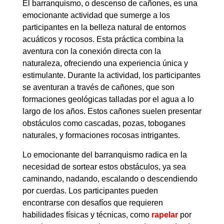
El barranquismo, o descenso de cañones, es una
emocionante actividad que sumerge a los
participantes en la belleza natural de entornos
acuáticos y rocosos. Esta práctica combina la
aventura con la conexión directa con la
naturaleza, ofreciendo una experiencia única y
estimulante. Durante la actividad, los participantes
se aventuran a través de cañones, que son
formaciones geológicas talladas por el agua a lo
largo de los años. Estos cañones suelen presentar
obstáculos como cascadas, pozas, toboganes
naturales, y formaciones rocosas intrigantes.
Lo emocionante del barranquismo radica en la
necesidad de sortear estos obstáculos, ya sea
caminando, nadando, escalando o descendiendo
por cuerdas. Los participantes pueden
encontrarse con desafíos que requieren
habilidades físicas y técnicas, como
rapelar
por