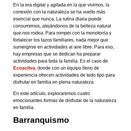
En la era digital y agitada en la que vivimos, la
conexión con la naturaleza se ha vuelto más
esencial que nunca. La rutina diaria puede
consumirnos, alejándonos de la belleza natural
que nos rodea. Para romper con la monotonía y
fortalecer los lazos familiares, nada mejor que
sumergirse en actividades al aire libre. Para eso,
hay empresas que se dedican ha preparar
actividades para toda la familia. Es el caso de
Ecoactiva
, donde con un equipo lleno de
experiencia ofrecen actividades de todo tipo para
disfrutar en familia en plena naturaleza
En este artículo, exploraremos cuatro
emocionantes formas de disfrutar de la naturaleza
en familia.
Barranquismo