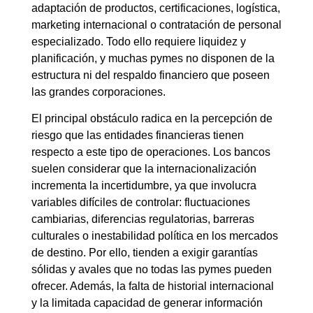
adaptación de productos, certificaciones, logística,
marketing internacional o contratación de personal
especializado. Todo ello requiere liquidez y
planificación, y muchas pymes no disponen de la
estructura ni del respaldo financiero que poseen
las grandes corporaciones.
El principal obstáculo radica en la percepción de
riesgo que las entidades financieras tienen
respecto a este tipo de operaciones. Los bancos
suelen considerar que la internacionalización
incrementa la incertidumbre, ya que involucra
variables difíciles de controlar: fluctuaciones
cambiarias, diferencias regulatorias, barreras
culturales o inestabilidad política en los mercados
de destino. Por ello, tienden a exigir garantías
sólidas y avales que no todas las pymes pueden
ofrecer. Además, la falta de historial internacional
y la limitada capacidad de generar información