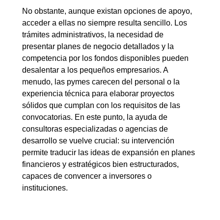
No obstante, aunque existan opciones de apoyo,
acceder a ellas no siempre resulta sencillo. Los
trámites administrativos, la necesidad de
presentar planes de negocio detallados y la
competencia por los fondos disponibles pueden
desalentar a los pequeños empresarios. A
menudo, las pymes carecen del personal o la
experiencia técnica para elaborar proyectos
sólidos que cumplan con los requisitos de las
convocatorias. En este punto, la ayuda de
consultoras especializadas o agencias de
desarrollo se vuelve crucial: su intervención
permite traducir las ideas de expansión en planes
financieros y estratégicos bien estructurados,
capaces de convencer a inversores o
instituciones.