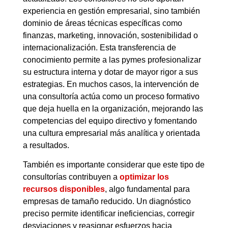
experiencia en gestión empresarial, sino también
dominio de áreas técnicas específicas como
finanzas, marketing, innovación, sostenibilidad o
internacionalización. Esta transferencia de
conocimiento permite a las pymes profesionalizar
su estructura interna y dotar de mayor rigor a sus
estrategias. En muchos casos, la intervención de
una consultoría actúa como un proceso formativo
que deja huella en la organización, mejorando las
competencias del equipo directivo y fomentando
una cultura empresarial más analítica y orientada
a resultados.
También es importante considerar que este tipo de
consultorías contribuyen a
optimizar los
recursos disponibles
, algo fundamental para
empresas de tamaño reducido. Un diagnóstico
preciso permite identificar ineficiencias, corregir
desviaciones y reasignar esfuerzos hacia