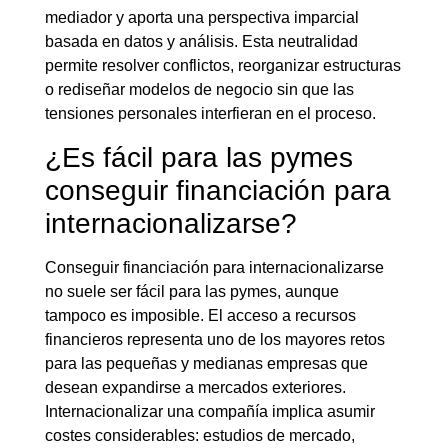
mediador y aporta una perspectiva imparcial
basada en datos y análisis. Esta neutralidad
permite resolver conflictos, reorganizar estructuras
o rediseñar modelos de negocio sin que las
tensiones personales interfieran en el proceso.
¿Es fácil para las pymes
conseguir financiación para
internacionalizarse?
Conseguir financiación para internacionalizarse
no suele ser fácil para las pymes, aunque
tampoco es imposible. El acceso a recursos
financieros representa uno de los mayores retos
para las pequeñas y medianas empresas que
desean expandirse a mercados exteriores.
Internacionalizar una compañía implica asumir
costes considerables: estudios de mercado,