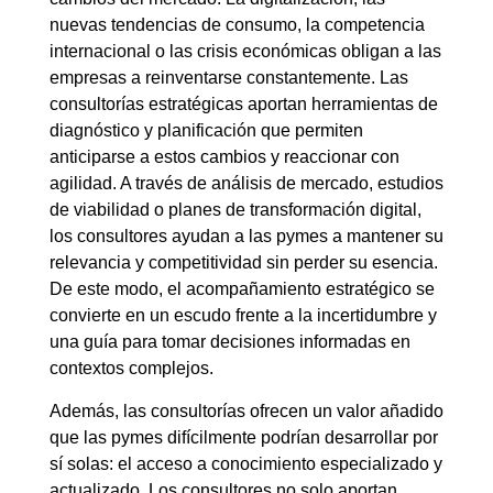
nuevas tendencias de consumo, la competencia
internacional o las crisis económicas obligan a las
empresas a reinventarse constantemente. Las
consultorías estratégicas aportan herramientas de
diagnóstico y planificación que permiten
anticiparse a estos cambios y reaccionar con
agilidad. A través de análisis de mercado, estudios
de viabilidad o planes de transformación digital,
los consultores ayudan a las pymes a mantener su
relevancia y competitividad sin perder su esencia.
De este modo, el acompañamiento estratégico se
convierte en un escudo frente a la incertidumbre y
una guía para tomar decisiones informadas en
contextos complejos.
Además, las consultorías ofrecen un valor añadido
que las pymes difícilmente podrían desarrollar por
sí solas: el acceso a conocimiento especializado y
actualizado. Los consultores no solo aportan