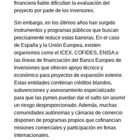
financiera fiable dificultan la evaluación del
proyecto por parte de los inversores.
Sin embargo, en los últimos años han surgido
instrumentos y programas públicos que buscan
precisamente reducir estas barreras. En el caso
de España y la Unión Europea, existen
organismos como el ICEX, COFIDES, ENISA o
las líneas de financiación del Banco Europeo de
Inversiones que ofrecen apoyo técnico y
económico para proyectos de expansión exterior.
Estas entidades combinan créditos blandos,
subvenciones y asesoramiento especializado
para que las pymes puedan dar el salto sin asumir
un riesgo desproporcionado. Además, muchas
comunidades autónomas y cámaras de comercio
disponen de programas propios que cofinancian
misiones comerciales y participación en ferias
internacionales.