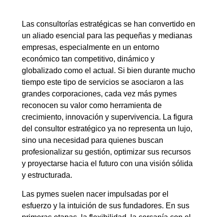
Las consultorías estratégicas se han convertido en
un aliado esencial para las pequeñas y medianas
empresas, especialmente en un entorno
económico tan competitivo, dinámico y
globalizado como el actual. Si bien durante mucho
tiempo este tipo de servicios se asociaron a las
grandes corporaciones, cada vez más pymes
reconocen su valor como herramienta de
crecimiento, innovación y supervivencia. La figura
del consultor estratégico ya no representa un lujo,
sino una necesidad para quienes buscan
profesionalizar su gestión, optimizar sus recursos
y proyectarse hacia el futuro con una visión sólida
y estructurada.
Las pymes suelen nacer impulsadas por el
esfuerzo y la intuición de sus fundadores. En sus