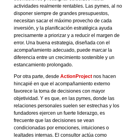
actividades realmente rentables. Las pymes, al no
disponer siempre de grandes presupuestos,
necesitan sacar el máximo provecho de cada
inversión, y la planificación estratégica ayuda
precisamente a priorizar y a reducir el margen de
error. Una buena estrategia, diseñada con el
acompañamiento adecuado, puede marcar la
diferencia entre un crecimiento sostenible y un
estancamiento prolongado.
Por otra parte, desde
ActionProject
nos hacen
hincapié en que el acompañamiento externo
favorece la toma de decisiones con mayor
objetividad. Y es que, en las pymes, donde las
relaciones personales suelen ser estrechas y los
fundadores ejercen un fuerte liderazgo, es
frecuente que las decisiones se vean
condicionadas por emociones, intuiciones o
lealtades internas. El consultor actúa como