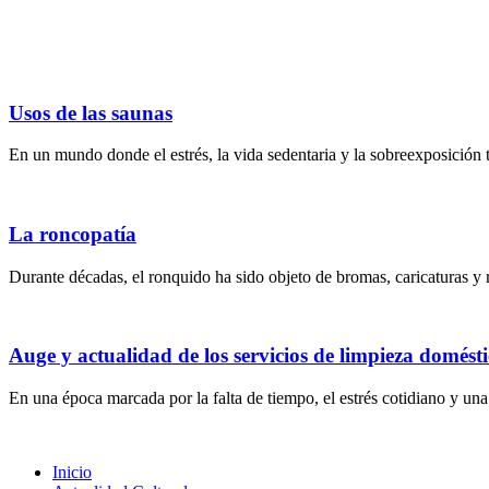
Usos de las saunas
En un mundo donde el estrés, la vida sedentaria y la sobreexposición 
La roncopatía
Durante décadas, el ronquido ha sido objeto de bromas, caricaturas y
Auge y actualidad de los servicios de limpieza domésti
En una época marcada por la falta de tiempo, el estrés cotidiano y una 
Inicio